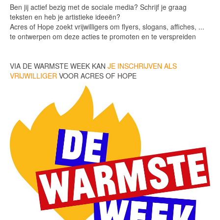
Ben jij actief bezig met de sociale media? Schrijf je graag
teksten en heb je artistieke ideeën?
Acres of Hope zoekt vrijwilligers om flyers, slogans, affiches, ...
te ontwerpen om deze acties te promoten en te verspreiden
VIA DE WARMSTE WEEK KAN
JE INSCHRIJVEN ALS
VRIJWILLIGER
VOOR ACRES OF HOPE