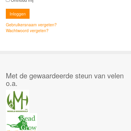
Onthoud mij
Gebruikersnaam vergeten?
Wachtwoord vergeten?
Met de gewaardeerde steun van velen
o.a.