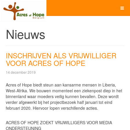
Nieuws
INSCHRIJVEN ALS VRIJWILLIGER
VOOR ACRES OF HOPE
14 december 2019
Acres of Hope biedt steun aan kansarme mensen in Liberia,
West-Afrika. We bouwen momenteel een ziekenpost diep in het
binnenland waar moeders veilig kunnen bevallen. Deze wordt
verder afgewerkt bij het projectbezoek half januari tot eind
februari 2020. Hiervoor lopen verschillende acties.
ACRES OF HOPE ZOEKT VRIJWILLIGERS VOOR MEDIA
ONDERSTEUNING