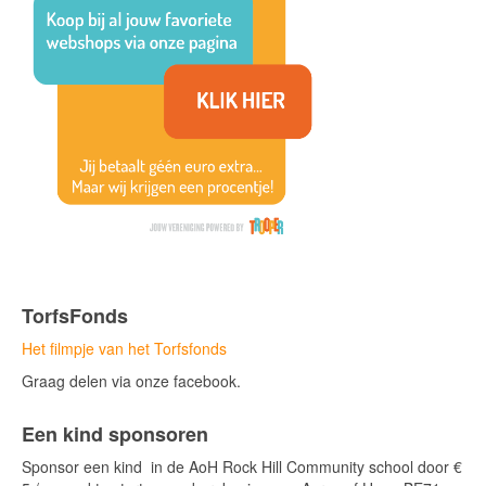
TorfsFonds
Het filmpje van het Torfsfonds
Graag delen via onze facebook.
Een kind sponsoren
Sponsor een kind in de AoH Rock Hill Community school door €