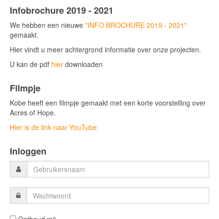
Infobrochure 2019 - 2021
We hebben een nieuwe
"INFO BROCHURE 2019 - 2021"
gemaakt.
Hier vindt u meer achtergrond informatie over onze projecten.
U kan de pdf
hier
downloaden
Filmpje
Kobe heeft een filmpje gemaakt met een korte voorstelling over
Acres of Hope.
Hier is de link naar YouTube.
Inloggen