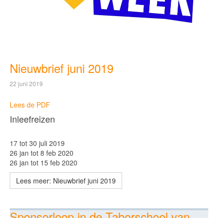
Nieuwbrief juni 2019
22 juni 2019
Lees de PDF
Inleefreizen
17 tot 30 juli 2019
26 jan tot 8 feb 2020
26 jan tot 15 feb 2020
Lees meer: Nieuwbrief juni 2019
Sponsorloop in de Taborschool van