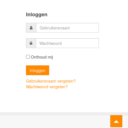
Inloggen
Onthoud mij
Gebruikersnaam vergeten?
Wachtwoord vergeten?