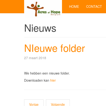
HOME
CONTACT
Nieuws
NIeuwe folder
27 maart 2018
We hebben een nieuwe folder.
Downloaden kan
hier
Vorige
Volgende