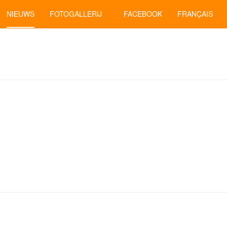
NIEUWS
FOTOGALLERIJ
FACEBOOK
FRANÇAIS