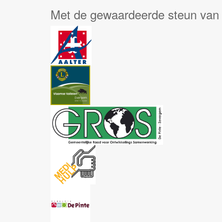
Met de gewaardeerde steun van 