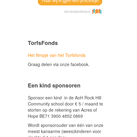
TorfsFonds
Het filmpje van het Torfsfonds
Graag delen via onze facebook.
Een kind sponsoren
Sponsor een kind in de AoH Rock Hill
Community school door € 5 / maand te
storten op de rekening van Acres of
Hope BE71 3900 4852 0869
Wordt sponsorouder van één van onze
meest kansarme (wees)kinderen voor