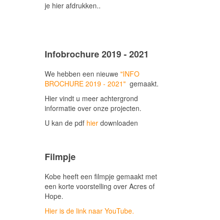
je hier afdrukken..
Infobrochure 2019 - 2021
We hebben een nieuwe
"INFO
BROCHURE 2019 - 2021"
gemaakt.
Hier vindt u meer achtergrond
informatie over onze projecten.
U kan de pdf
hier
downloaden
Filmpje
Kobe heeft een filmpje gemaakt met
een korte voorstelling over Acres of
Hope.
Hier is de link naar YouTube.