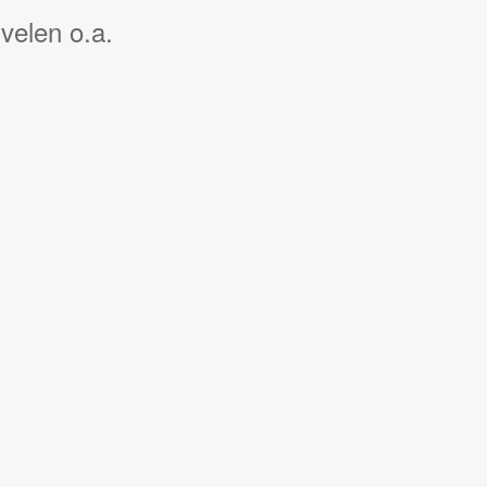
velen o.a.