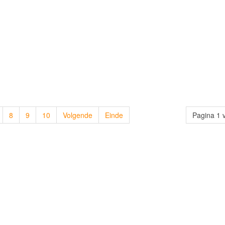
8
9
10
Volgende
Einde
Pagina 1 