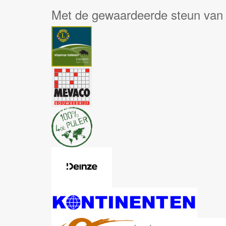
Met de gewaardeerde steun van 