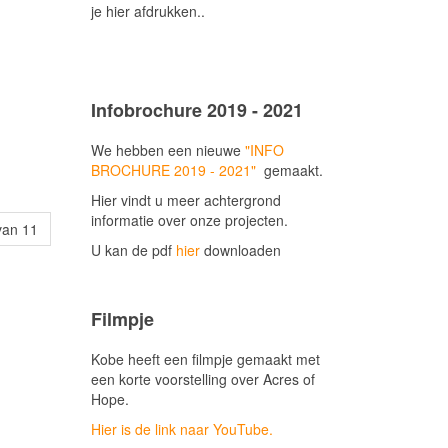
je hier afdrukken..
Infobrochure 2019 - 2021
We hebben een nieuwe
"INFO
BROCHURE 2019 - 2021"
gemaakt.
Hier vindt u meer achtergrond
informatie over onze projecten.
van 11
U kan de pdf
hier
downloaden
Filmpje
Kobe heeft een filmpje gemaakt met
een korte voorstelling over Acres of
Hope.
Hier is de link naar YouTube.