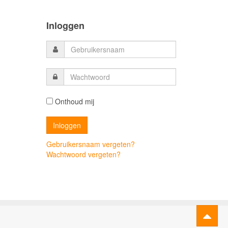
Inloggen
Onthoud mij
Gebruikersnaam vergeten?
Wachtwoord vergeten?