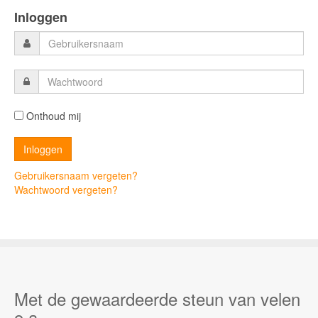
Inloggen
Onthoud mij
Gebruikersnaam vergeten?
Wachtwoord vergeten?
Met de gewaardeerde steun van velen
o.a.