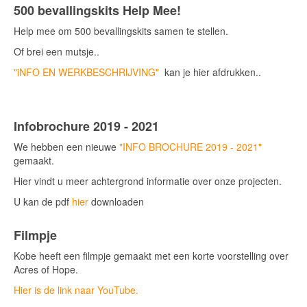
500 bevallingskits Help Mee!
Help mee om 500 bevallingskits samen te stellen.
Of brei een mutsje..
"iNFO EN WERKBESCHRIJVING"
kan je hier afdrukken..
Infobrochure 2019 - 2021
We hebben een nieuwe
"INFO BROCHURE 2019 - 2021"
gemaakt.
Hier vindt u meer achtergrond informatie over onze projecten.
U kan de pdf
hier
downloaden
Filmpje
Kobe heeft een filmpje gemaakt met een korte voorstelling over
Acres of Hope.
Hier is de link naar YouTube.