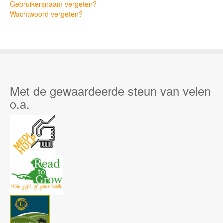
Gebruikersnaam vergeten?
Wachtwoord vergeten?
Met de gewaardeerde steun van velen
o.a.