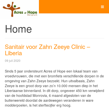
Home
Sanitair voor Zahn Zeeye Clinic –
Liberia
09 juli 2020
Sinds 5 jaar ondersteunt Acres of Hope een lokaal team van
vroedvrouwen, die met een bromfiets verschillende dorpen in de
omgeving van Zahn Zeeye bezoekt. Hun uitvalbasis, Zahn
Zeeye is een groot dorp van zo’n 10.000 mensen diep in het
Liberiaanse binnenland. In dit dorp, ongeveer 450 km verwijderd
van de hoofdstad Monrovia, 6 maand afgesloten van de
buitenwereld doordat de aardewegen veranderen in ware
modderpoelen, is het sterftecijfer erg hoog.