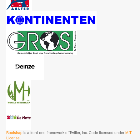
Bootstrap
is a front-end framework of Twitter, Inc. Code licensed under
MIT
License.