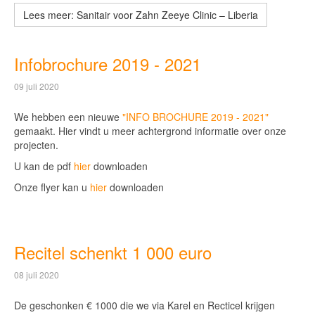
Lees meer: Sanitair voor Zahn Zeeye Clinic – Liberia
Infobrochure 2019 - 2021
09 juli 2020
We hebben een nieuwe
"INFO BROCHURE 2019 - 2021"
gemaakt. Hier vindt u meer achtergrond informatie over onze
projecten.
U kan de pdf
hier
downloaden
Onze flyer kan u
hier
downloaden
Recitel schenkt 1 000 euro
08 juli 2020
De geschonken € 1000 die we via Karel en Recticel krijgen