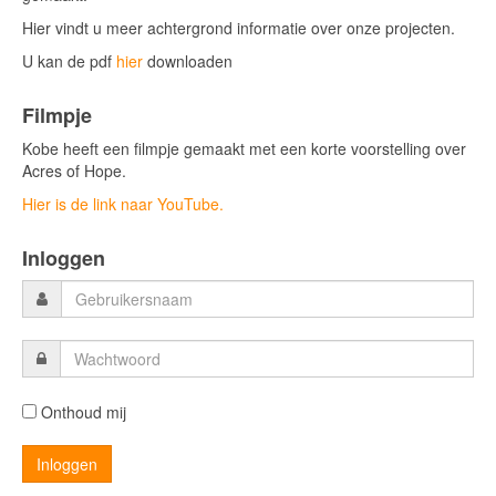
Hier vindt u meer achtergrond informatie over onze projecten.
U kan de pdf
hier
downloaden
Filmpje
Kobe heeft een filmpje gemaakt met een korte voorstelling over
Acres of Hope.
Hier is de link naar YouTube.
Inloggen
Onthoud mij