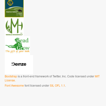
Bootstrap
is a front-end framework of Twitter, Inc. Code licensed under
MIT
License.
Font Awesome
font licensed under
SIL OFL 1.1
.