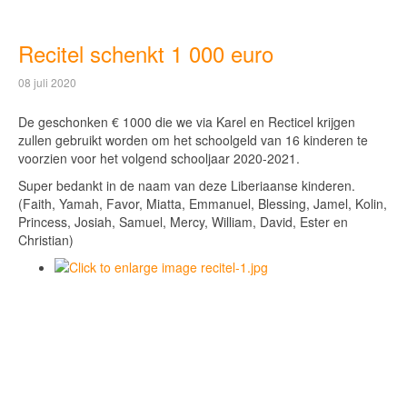
Recitel schenkt 1 000 euro
08 juli 2020
De geschonken € 1000 die we via Karel en Recticel krijgen
zullen gebruikt worden om het schoolgeld van 16 kinderen te
voorzien voor het volgend schooljaar 2020-2021.
Super bedankt in de naam van deze Liberiaanse kinderen.
(Faith, Yamah, Favor, Miatta, Emmanuel, Blessing, Jamel, Kolin,
Princess, Josiah, Samuel, Mercy, William, David, Ester en
Christian)