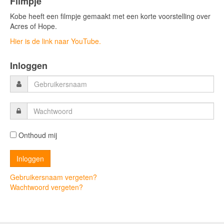
Filmpje
Kobe heeft een filmpje gemaakt met een korte voorstelling over
Acres of Hope.
Hier is de link naar YouTube.
Inloggen
Onthoud mij
Gebruikersnaam vergeten?
Wachtwoord vergeten?