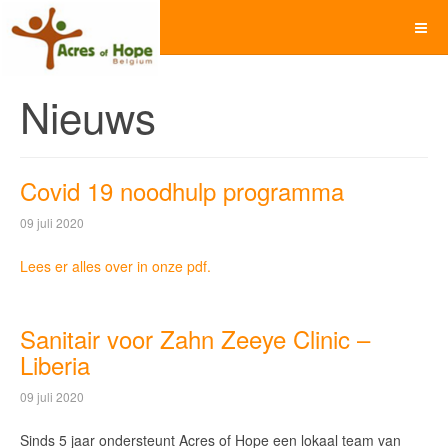
Nieuws
Covid 19 noodhulp programma
09 juli 2020
Lees er alles over in onze pdf.
Sanitair voor Zahn Zeeye Clinic –
Liberia
09 juli 2020
Sinds 5 jaar ondersteunt Acres of Hope een lokaal team van