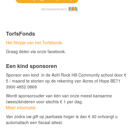
TorfsFonds
Het filmpje van het Torfsfonds
Graag delen via onze facebook.
Een kind sponsoren
Sponsor een kind in de AoH Rock Hill Community school door €
5 / maand te storten op de rekening van Acres of Hope BE71
3900 4852 0869
Wordt sponsorouder van één van onze meest kansarme
(wees)kinderen voor slechts € 1 per dag.
Meer informatie
Van zodra uw gift op jaarbasis hoger is dan € 40 ontvangt u
automatisch een fiscaal attest.