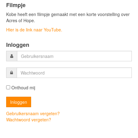
Filmpje
Kobe heeft een filmpje gemaakt met een korte voorstelling over
Acres of Hope.
Hier is de link naar YouTube.
Inloggen
Onthoud mij
Gebruikersnaam vergeten?
Wachtwoord vergeten?