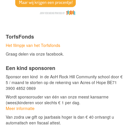
TorfsFonds
Het filmpje van het Torfsfonds
Graag delen via onze facebook.
Een kind sponsoren
Sponsor een kind in de AoH Rock Hill Community school door €
5 / maand te storten op de rekening van Acres of Hope BE71
3900 4852 0869
Wordt sponsorouder van één van onze meest kansarme
(wees)kinderen voor slechts € 1 per dag.
Meer informatie
Van zodra uw gift op jaarbasis hoger is dan € 40 ontvangt u
automatisch een fiscaal attest.