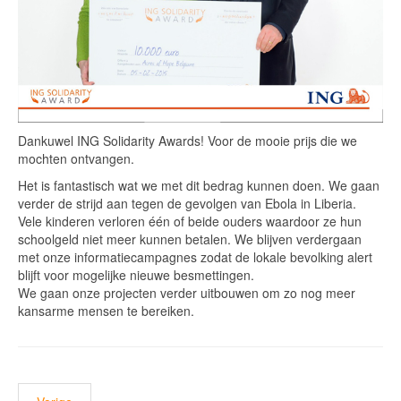
Dankuwel ING Solidarity Awards! Voor de mooie prijs die we
mochten ontvangen.
Het is fantastisch wat we met dit bedrag kunnen doen. We gaan
verder de strijd aan tegen de gevolgen van Ebola in Liberia.
Vele kinderen verloren één of beide ouders waardoor ze hun
schoolgeld niet meer kunnen betalen. We blijven verdergaan
met onze informatiecampagnes zodat de lokale bevolking alert
blijft voor mogelijke nieuwe besmettingen.
We gaan onze projecten verder uitbouwen om zo nog meer
kansarme mensen te bereiken.