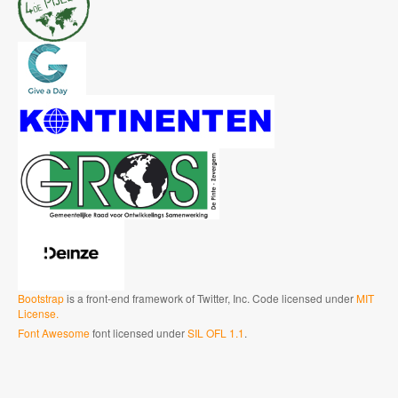
Bootstrap
is a front-end framework of Twitter, Inc. Code licensed under
MIT
License.
Font Awesome
font licensed under
SIL OFL 1.1
.