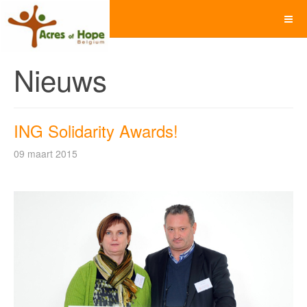
Nieuws
ING Solidarity Awards!
09 maart 2015