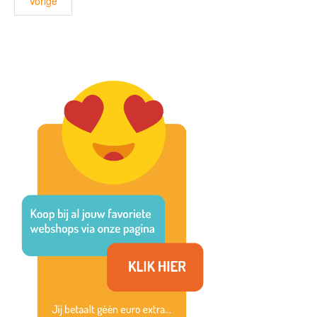
Vorige