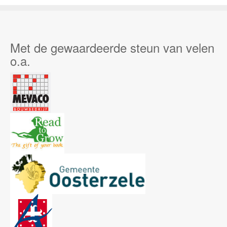
Met de gewaardeerde steun van velen
o.a.