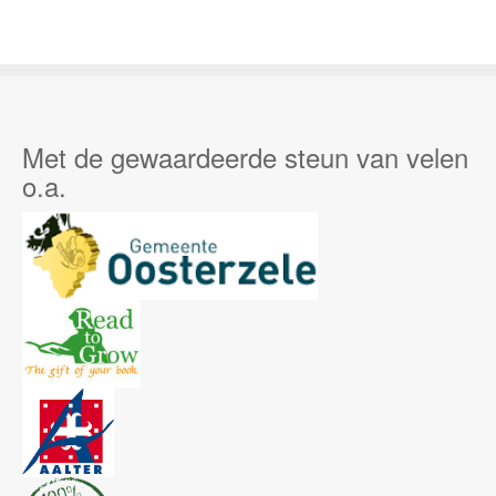
Met de gewaardeerde steun van velen
o.a.