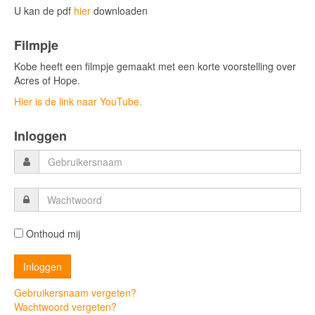
U kan de pdf
hier
downloaden
Filmpje
Kobe heeft een filmpje gemaakt met een korte voorstelling over
Acres of Hope.
Hier is de link naar YouTube.
Inloggen
Onthoud mij
Gebruikersnaam vergeten?
Wachtwoord vergeten?