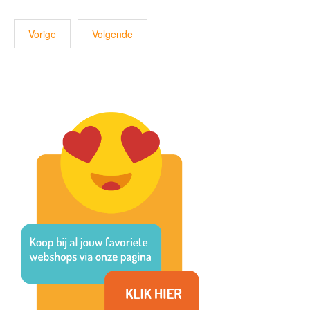
Vorige
Volgende