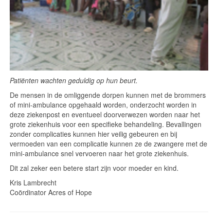
Patiënten wachten geduldig op hun beurt.
De mensen in de omliggende dorpen kunnen met de brommers
of mini-ambulance opgehaald worden, onderzocht worden in
deze ziekenpost en eventueel doorverwezen worden naar het
grote ziekenhuis voor een specifieke behandeling. Bevallingen
zonder complicaties kunnen hier veilig gebeuren en bij
vermoeden van een complicatie kunnen ze de zwangere met de
mini-ambulance snel vervoeren naar het grote ziekenhuis.
Dit zal zeker een betere start zijn voor moeder en kind.
Kris Lambrecht
Coördinator Acres of Hope