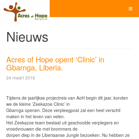
Nieuws
Acres of Hope opent ‘Clinic’ in
Gbarnga, Liberia.
24 maart 2016
Tijdens de jaarlijkse projectreis van AoH begin dit jaar, konden
we de kleine ‘Zeekazoe Clinic’ in
Gbarnga openen. Deze verpleegpost zal een heel verschil
maken in het leven van velen.
Het Zeekazoe team bestaat uit geschoolde verplegers en
vroedvrouwen die met brommers de
dorpen diep in de Liberiaanse Jungle bezoeken. Nu hebben ze