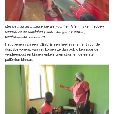
Met de mini-ambulance die we voor hen laten maken hebben
kunnen ze de patiënten (vaak zwangere vrouwen)
comfortabeler vervoeren.
Het openen van een ‘Clinic’ is een heel evenement voor de
dorpsbewoners, van ver komen ze dan ook kijken naar de
verpleegpost en binnen enkele uren stromen de eerste
patiënten binnen.