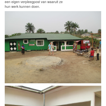
een eigen verpleegpost van waaruit ze
hun werk kunnen doen.