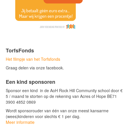
TorfsFonds
Het filmpje van het Torfsfonds
Graag delen via onze facebook.
Een kind sponsoren
Sponsor een kind in de AoH Rock Hill Community school door €
5 / maand te storten op de rekening van Acres of Hope BE71
3900 4852 0869
Wordt sponsorouder van één van onze meest kansarme
(wees)kinderen voor slechts € 1 per dag.
Meer informatie