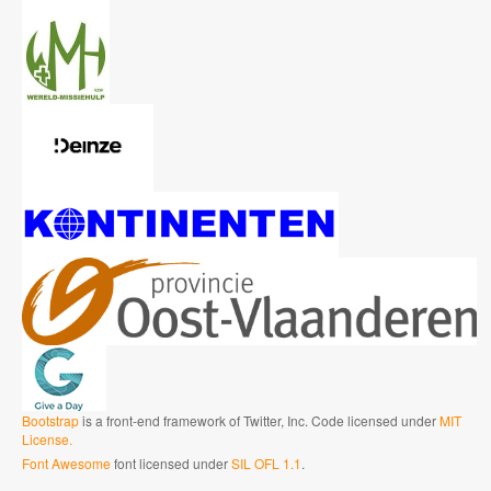
Bootstrap
is a front-end framework of Twitter, Inc. Code licensed under
MIT
License.
Font Awesome
font licensed under
SIL OFL 1.1
.