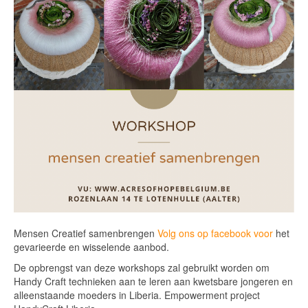
Mensen Creatief samenbrengen
Volg ons op facebook voor
het
gevarieerde en wisselende aanbod.
De opbrengst van deze workshops zal gebruikt worden om
Handy Craft technieken aan te leren aan kwetsbare jongeren en
alleenstaande moeders in Liberia. Empowerment project