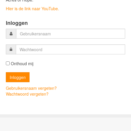
Hier is de link naar YouTube.
Inloggen
Onthoud mij
Gebruikersnaam vergeten?
Wachtwoord vergeten?