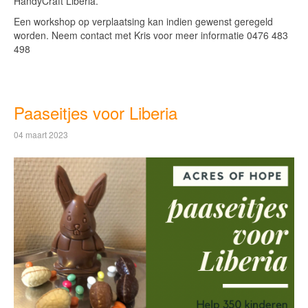
HandyCraft Liberia.
Een workshop op verplaatsing kan indien gewenst geregeld
worden. Neem contact met Kris voor meer informatie 0476 483
498
Paaseitjes voor Liberia
04 maart 2023