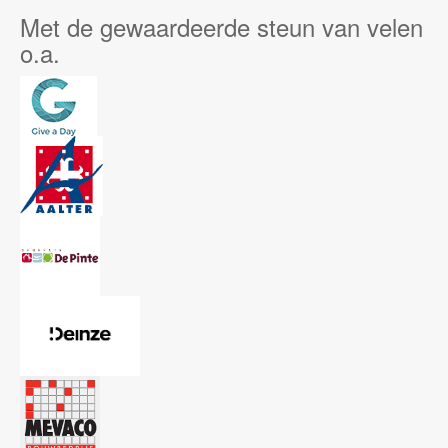
Met de gewaardeerde steun van velen
o.a.